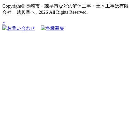
Copyright© 長崎市・諫早市などの解体工事・土木工事は有限
会社一越興業へ , 2026 All Rights Reserved.