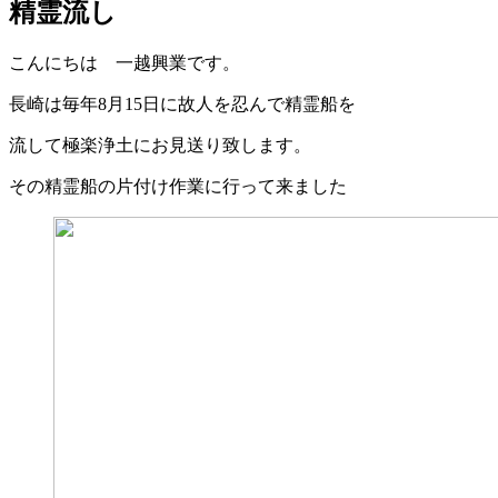
精霊流し
こんにちは 一越興業です。
長崎は毎年8月15日に故人を忍んで精霊船を
流して極楽浄土にお見送り致します。
その精霊船の片付け作業に行って来ました