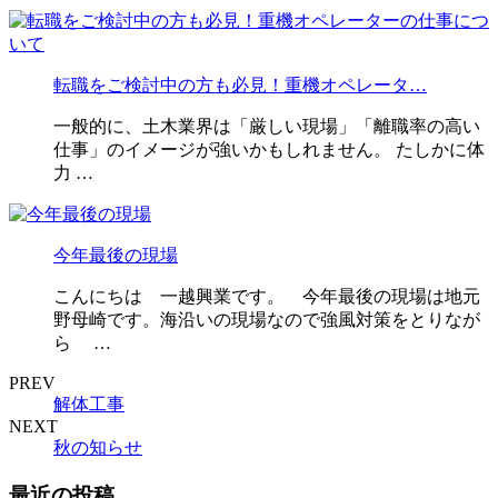
転職をご検討中の方も必見！重機オペレータ…
一般的に、土木業界は「厳しい現場」「離職率の高い
仕事」のイメージが強いかもしれません。 たしかに体
力 …
今年最後の現場
こんにちは 一越興業です。 今年最後の現場は地元
野母崎です。海沿いの現場なので強風対策をとりなが
ら …
PREV
解体工事
NEXT
秋の知らせ
最近の投稿