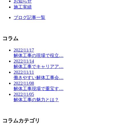
お知らせ
施工実績
ブログ記事一覧
コラム
2022/11/17
解体工事の現場で役立…
2022/11/14
解体工事でキャリアア…
2022/11/11
働きやすい解体工事会…
2022/11/08
解体工事現場で重宝す…
2022/11/05
解体工事の魅力とは？
コラムカテゴリ