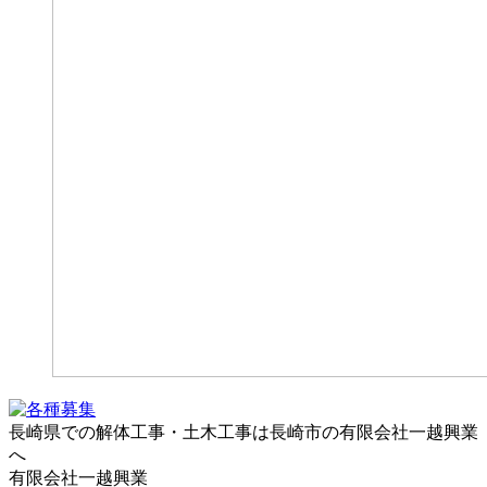
長崎県での解体工事・土木工事は長崎市の有限会社一越興業
へ
有限会社一越興業